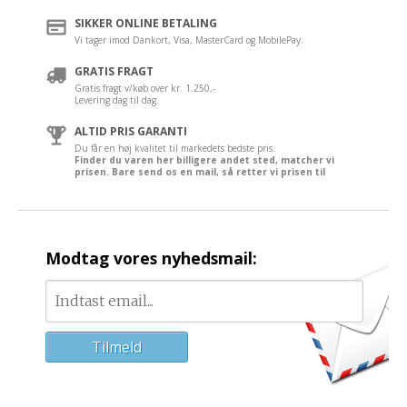
SIKKER ONLINE BETALING
Vi tager imod Dankort, Visa, MasterCard og MobilePay.
GRATIS FRAGT
Gratis fragt v/køb over kr. 1.250,-
Levering dag til dag.
ALTID PRIS GARANTI
Du får en høj kvalitet til markedets bedste pris.
Finder du varen her billigere andet sted, matcher vi
prisen. Bare send os en mail, så retter vi prisen til
Modtag vores nyhedsmail: