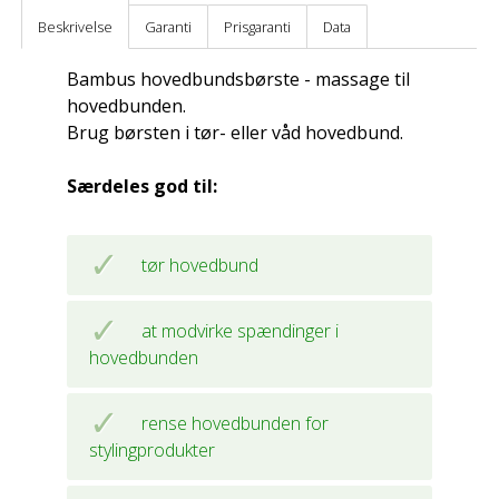
Beskrivelse
Garanti
Prisgaranti
Data
Bambus hovedbundsbørste - massage til
hovedbunden.
Brug børsten i tør- eller våd hovedbund.
Særdeles god til:
tør hovedbund
at modvirke spændinger i
hovedbunden
rense hovedbunden for
stylingprodukter