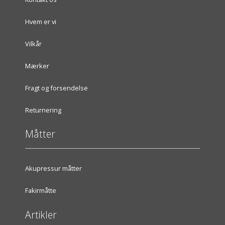
Hvem er vi
Vilkår
Mærker
Fragt og forsendelse
Returnering
Måtter
Akupressur måtter
Fakirmåtte
Artikler