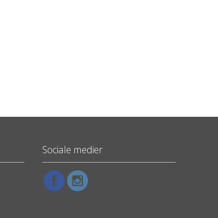
Sociale medier