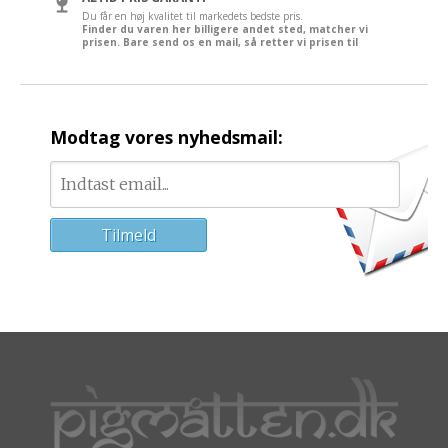
Du får en høj kvalitet til markedets bedste pris.
Finder du varen her billigere andet sted, matcher vi
prisen. Bare send os en mail, så retter vi prisen til
Modtag vores nyhedsmail: