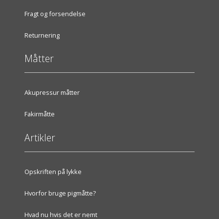
Fragt og forsendelse
Returnering
Måtter
Akupressur måtter
Fakirmåtte
Artikler
Opskriften på lykke
Hvorfor bruge pigmåtte?
Hvad nu hvis det er nemt