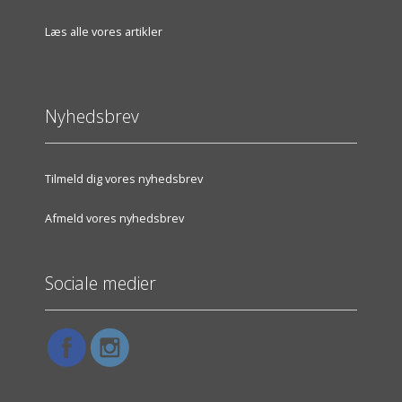
Læs alle vores artikler
Nyhedsbrev
Tilmeld dig vores nyhedsbrev
Afmeld vores nyhedsbrev
Sociale medier