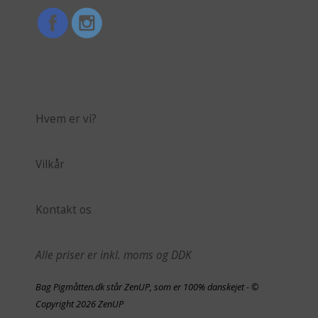
Hvem er vi?
Vilkår
Kontakt os
Alle priser er inkl. moms og DDK
Bag Pigmåtten.dk står ZenUP, som er 100% danskejet - ©
Copyright 2026 ZenUP