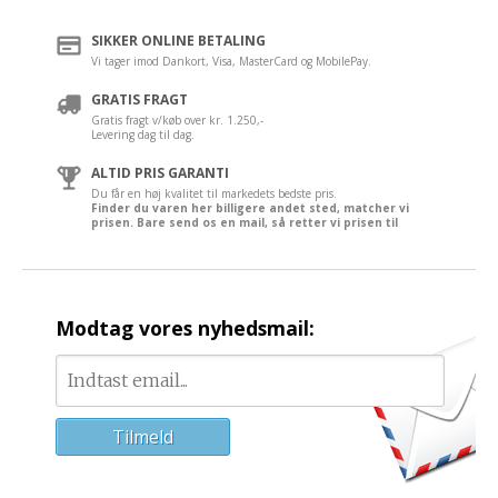
SIKKER ONLINE BETALING
Vi tager imod Dankort, Visa, MasterCard og MobilePay.
GRATIS FRAGT
Gratis fragt v/køb over kr. 1.250,-
Levering dag til dag.
ALTID PRIS GARANTI
Du får en høj kvalitet til markedets bedste pris.
Finder du varen her billigere andet sted, matcher vi
prisen. Bare send os en mail, så retter vi prisen til
Modtag vores nyhedsmail: