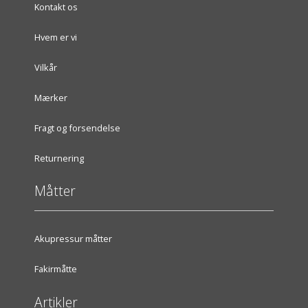
Kontakt os
Hvem er vi
Vilkår
Mærker
Fragt og forsendelse
Returnering
Måtter
Akupressur måtter
Fakirmåtte
Artikler