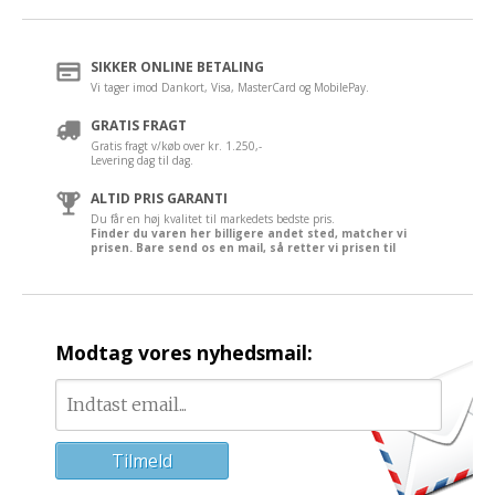
SIKKER ONLINE BETALING
Vi tager imod Dankort, Visa, MasterCard og MobilePay.
GRATIS FRAGT
Gratis fragt v/køb over kr. 1.250,-
Levering dag til dag.
ALTID PRIS GARANTI
Du får en høj kvalitet til markedets bedste pris.
Finder du varen her billigere andet sted, matcher vi
prisen. Bare send os en mail, så retter vi prisen til
Modtag vores nyhedsmail: