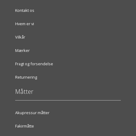
Kontakt os
Hvem er vi
Vilkår
Mærker
Fragt og forsendelse
Returnering
Måtter
Akupressur måtter
Fakirmåtte