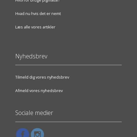
Hvad nu hvis det er nemt
Læs alle vores artikler
Nyhedsbrev
Tilmeld dig vores nyhedsbrev
Afmeld vores nyhedsbrev
Sociale medier