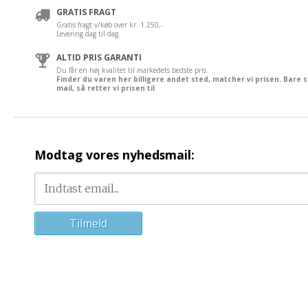
GRATIS FRAGT
Gratis fragt v/køb over kr. 1.250,-
Levering dag til dag.
ALTID PRIS GARANTI
Du får en høj kvalitet til markedets bedste pris.
Finder du varen her billigere andet sted, matcher vi prisen. Bare 
mail, så retter vi prisen til
Modtag vores nyhedsmail: