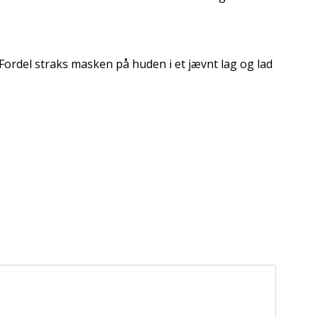
Fordel straks masken på huden i et jævnt lag og lad