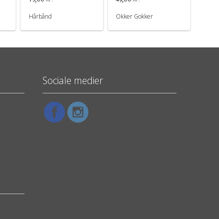
Hårbånd
Okker Gokker
Sociale medier