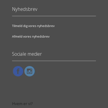
Nyhedsbrev
Tilmeld dig vores nyhedsbrev
Afmeld vores nyhedsbrev
Sociale medier
Hvem er vi?