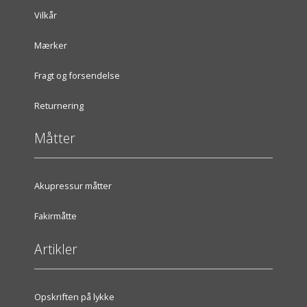
Vilkår
Mærker
Fragt og forsendelse
Returnering
Måtter
Akupressur måtter
Fakirmåtte
Artikler
Opskriften på lykke