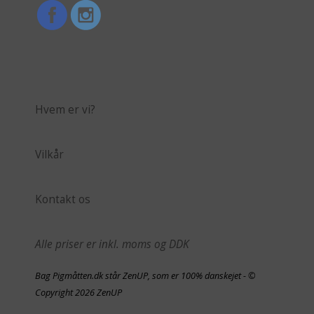
Hvem er vi?
Vilkår
Kontakt os
Alle priser er inkl. moms og DDK
Bag Pigmåtten.dk står ZenUP, som er 100% danskejet - ©
Copyright 2026 ZenUP