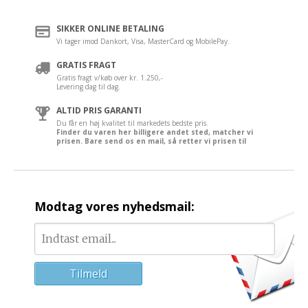
SIKKER ONLINE BETALING
Vi tager imod Dankort, Visa, MasterCard og MobilePay.
GRATIS FRAGT
Gratis fragt v/køb over kr. 1.250,-
Levering dag til dag.
ALTID PRIS GARANTI
Du får en høj kvalitet til markedets bedste pris.
Finder du varen her billigere andet sted, matcher vi
prisen. Bare send os en mail, så retter vi prisen til
Modtag vores nyhedsmail: