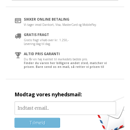
SIKKER ONLINE BETALING
Vi tager imod Dankort, Visa, MasterCard og MobilePay.
GRATIS FRAGT
Gratis fragt v/køb over kr. 1.250,-
Levering dag til dag.
ALTID PRIS GARANTI
Du får en høj kvalitet til markedets bedste pris.
Finder du varen her billigere andet sted, matcher vi
prisen. Bare send os en mail, så retter vi prisen til
Modtag vores nyhedsmail: