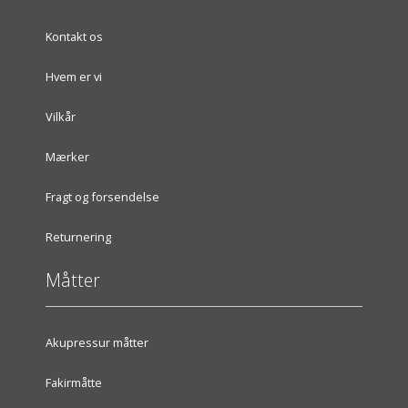
Kontakt os
Hvem er vi
Vilkår
Mærker
Fragt og forsendelse
Returnering
Måtter
Akupressur måtter
Fakirmåtte