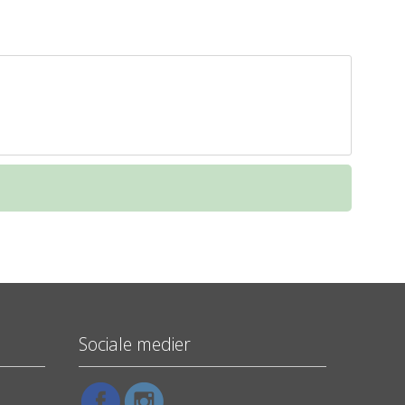
Sociale medier