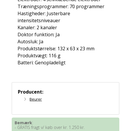
Træningsprogrammer: 70 programmer
Hastigheder: Justerbare
intensitetsniveauer
Kanaler: 2 kanaler
Doktor funktion: Ja
Autosluk: Ja
Produktstørrelse: 132 x 63 x 23 mm
Produktvægt: 116 g
Batteri: Genopladeligt
Producent:
Beurer
Bemærk
:
- GRATIS fragt v/ køb over kr. 1.250 kr.