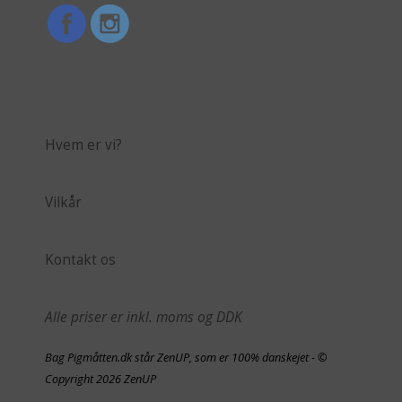
Hvem er vi?
Vilkår
Kontakt os
Alle priser er inkl. moms og DDK
Bag Pigmåtten.dk står ZenUP, som er 100% danskejet - ©
Copyright 2026 ZenUP