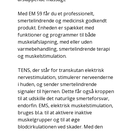
Med EM 59 får du et professionelt,
smertelindrende og medicinsk godkendt
produkt. Enheden er spækket med
funktioner og programmer til både
muskelafslapning, med eller uden
varmebehandling, smertelindrende terapi
og muskelstimulation.
TENS, der står for transkutan elektrisk
nervestimulation, stimulerer nerveenderne
i huden, og sender smertelindrende
signaler til hjernen. Dette får også kroppen
til at udskille det naturlige smerteforsvar,
endorfin. EMS, elektrisk muskelstimulation,
bruges bl.a. til at aktivere inaktive
muskelgrupper og til at øge
blodcirkulationen ved skader. Med den