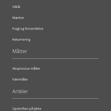
Vilkår
Mærker
Fragt og forsendelse
Returnering
Måtter
Akupressur måtter
Fakirmåtte
Artikler
Opskriften på lykke