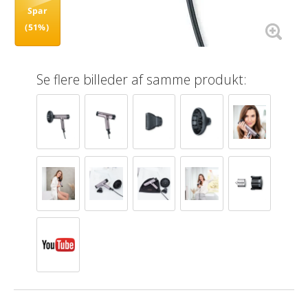
Spar
(51%)
Se flere billeder af samme produkt: