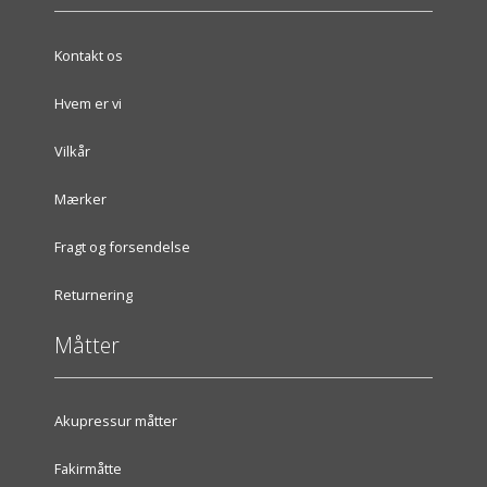
Kontakt os
Hvem er vi
Vilkår
Mærker
Fragt og forsendelse
Returnering
Måtter
Akupressur måtter
Fakirmåtte