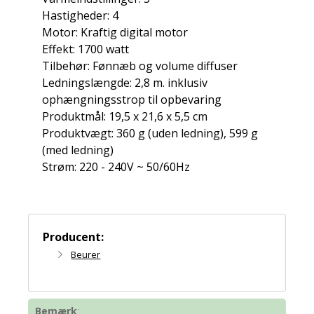
Hastigheder: 4
Motor: Kraftig digital motor
Effekt: 1700 watt
Tilbehør: Fønnæb og volume diffuser
Ledningslængde: 2,8 m. inklusiv
ophængningsstrop til opbevaring
Produktmål: 19,5 x 21,6 x 5,5 cm
Produktvægt: 360 g (uden ledning), 599 g
(med ledning)
Strøm: 220 - 240V ~ 50/60Hz
Producent:
Beurer
Bemærk
: