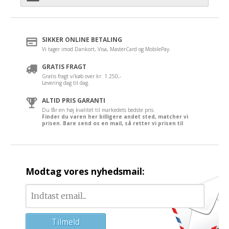
SIKKER ONLINE BETALING
Vi tager imod Dankort, Visa, MasterCard og MobilePay.
GRATIS FRAGT
Gratis fragt v/køb over kr. 1.250,-
Levering dag til dag.
ALTID PRIS GARANTI
Du får en høj kvalitet til markedets bedste pris.
Finder du varen her billigere andet sted, matcher vi
prisen. Bare send os en mail, så retter vi prisen til
Modtag vores nyhedsmail: