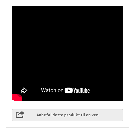
Anbefal dette produkt til en ven