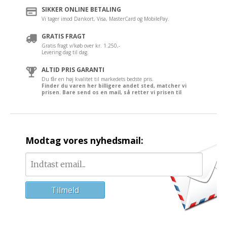
SIKKER ONLINE BETALING
Vi tager imod Dankort, Visa, MasterCard og MobilePay.
GRATIS FRAGT
Gratis fragt v/køb over kr. 1.250,-
Levering dag til dag.
ALTID PRIS GARANTI
Du får en høj kvalitet til markedets bedste pris.
Finder du varen her billigere andet sted, matcher vi
prisen. Bare send os en mail, så retter vi prisen til
Modtag vores nyhedsmail: