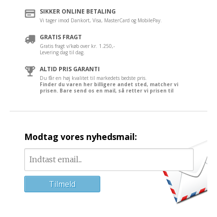
SIKKER ONLINE BETALING
Vi tager imod Dankort, Visa, MasterCard og MobilePay.
GRATIS FRAGT
Gratis fragt v/køb over kr. 1.250,-
Levering dag til dag.
ALTID PRIS GARANTI
Du får en høj kvalitet til markedets bedste pris.
Finder du varen her billigere andet sted, matcher vi
prisen. Bare send os en mail, så retter vi prisen til
Modtag vores nyhedsmail: