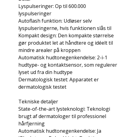
Lyspulseringer: Op til 600.000
lyspulseringer
Autoflash funktion: Udløser selv
lyspulseringerne, hvis funktionen slås til
Kompakt design: Den kompakte størrelse
gør produktet let at håndtere og idéelt til
mindre arealer på kroppen
Automatisk hudtonegenkendelse: 2-i-1
hudtype- og kontaktsensor, som regulerer
lyset ud fra din hudtype
Dermatologisk testet: Apparatet er
dermatologisk testet
Tekniske detaljer
State-of-the-art lysteknologi: Teknologi
brugt af dermatologer til professionel
hårfjerning
Automatisk hudtonegenkendelse: Ja