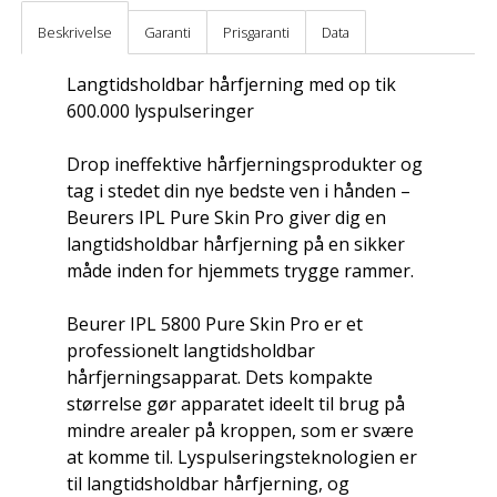
Beskrivelse
Garanti
Prisgaranti
Data
Langtidsholdbar hårfjerning med op tik
600.000 lyspulseringer
Drop ineffektive hårfjerningsprodukter og
tag i stedet din nye bedste ven i hånden –
Beurers IPL Pure Skin Pro giver dig en
langtidsholdbar hårfjerning på en sikker
måde inden for hjemmets trygge rammer.
Beurer IPL 5800 Pure Skin Pro er et
professionelt langtidsholdbar
hårfjerningsapparat. Dets kompakte
størrelse gør apparatet ideelt til brug på
mindre arealer på kroppen, som er svære
at komme til. Lyspulseringsteknologien er
til langtidsholdbar hårfjerning, og