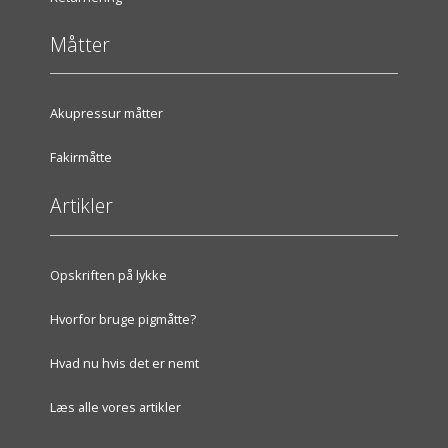
Måtter
Akupressur måtter
Fakirmåtte
Artikler
Opskriften på lykke
Hvorfor bruge pigmåtte?
Hvad nu hvis det er nemt
Læs alle vores artikler