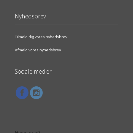
Nyhedsbrev
Tilmeld dig vores nyhedsbrev
Afmeld vores nyhedsbrev
Sociale medier
Hvem er vi?