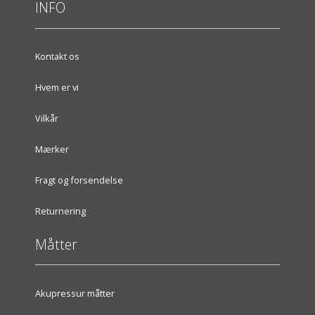
INFO
Kontakt os
Hvem er vi
Vilkår
Mærker
Fragt og forsendelse
Returnering
Måtter
Akupressur måtter