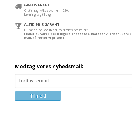
GRATIS FRAGT
Gratis fragt v/køb over kr. 1.250,-
Levering dag til dag.
ALTID PRIS GARANTI
Du får en høj kvalitet til markedets bedste pris.
Finder du varen her billigere andet sted, matcher vi prisen. Bare 
mail, så retter vi prisen til
Modtag vores nyhedsmail: