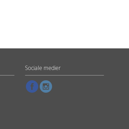
Sociale medier