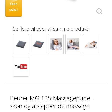
Spar
(22%)
Se flere billeder af samme produkt:
Beurer MG 135 Massagepude -
skøn og afslappende massage