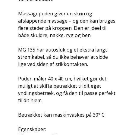
Massagepuden giver en skøn og
afslappende massage – og den kan bruges
flere steder på kroppen. Den er ideel til
både skuldre, nakke, ryg og ben.
MG 135 har autosluk og et ekstra langt
strømkabel, så du ikke behøver at sidde
lige ved siden af stikkontakten.
Puden måler 40 x 40 cm, hvilket gør det
muligt at skifte betrækket til dit eget
yndlingsbetræk, og få den til passe perfekt
til dit hjem.
Betrækket kan maskinvaskes på 30° C.
Egenskaber: