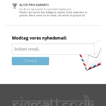
ALTID PRIS GARANTI
Du får en høj kvalitet til markedets bedste pris.
Finder du varen her billigere andet sted, matcher vi
prisen. Bare send os en mail, så retter vi prisen til
Modtag vores nyhedsmail: