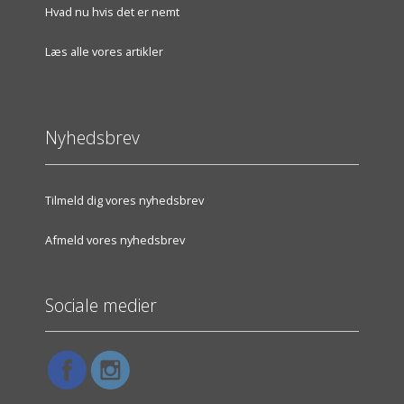
Hvad nu hvis det er nemt
Læs alle vores artikler
Nyhedsbrev
Tilmeld dig vores nyhedsbrev
Afmeld vores nyhedsbrev
Sociale medier