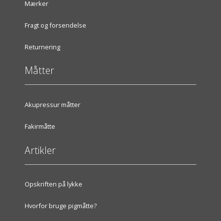
Mærker
Fragt og forsendelse
Returnering
Måtter
Akupressur måtter
Fakirmåtte
Artikler
Opskriften på lykke
Hvorfor bruge pigmåtte?