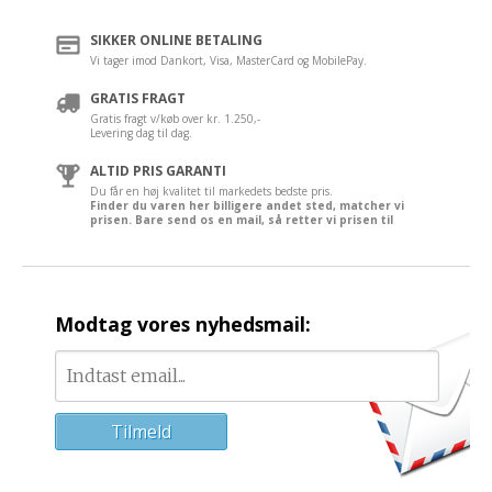
SIKKER ONLINE BETALING
Vi tager imod Dankort, Visa, MasterCard og MobilePay.
GRATIS FRAGT
Gratis fragt v/køb over kr. 1.250,-
Levering dag til dag.
ALTID PRIS GARANTI
Du får en høj kvalitet til markedets bedste pris.
Finder du varen her billigere andet sted, matcher vi
prisen. Bare send os en mail, så retter vi prisen til
Modtag vores nyhedsmail: