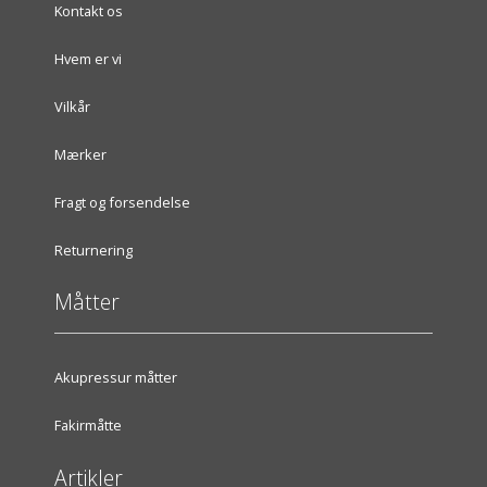
Kontakt os
Hvem er vi
Vilkår
Mærker
Fragt og forsendelse
Returnering
Måtter
Akupressur måtter
Fakirmåtte
Artikler