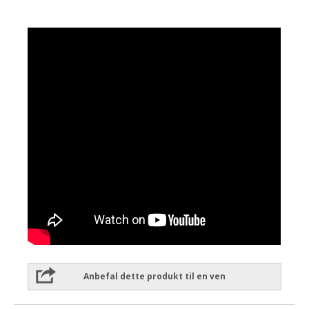
Anbefal dette produkt til en ven