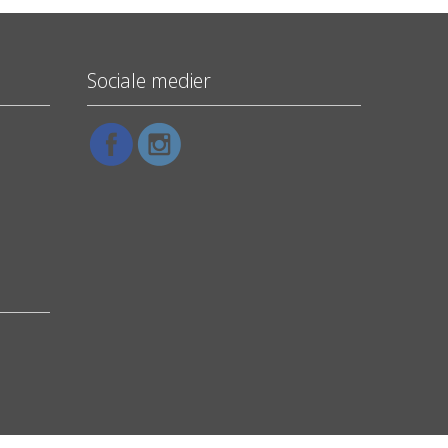
Sociale medier