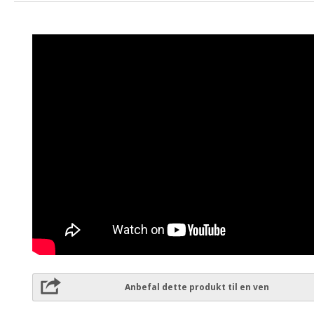
Anbefal dette produkt til en ven