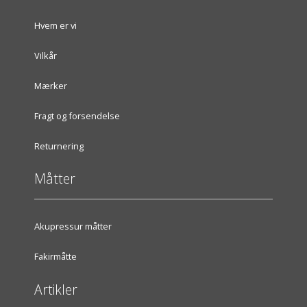
Hvem er vi
Vilkår
Mærker
Fragt og forsendelse
Returnering
Måtter
Akupressur måtter
Fakirmåtte
Artikler