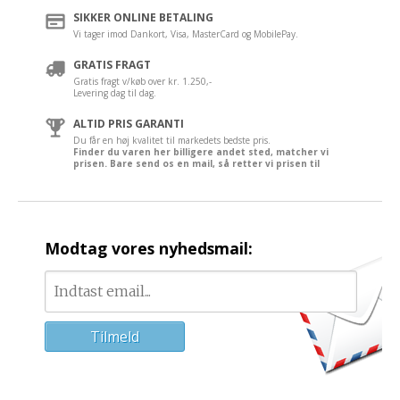
SIKKER ONLINE BETALING
Vi tager imod Dankort, Visa, MasterCard og MobilePay.
GRATIS FRAGT
Gratis fragt v/køb over kr. 1.250,-
Levering dag til dag.
ALTID PRIS GARANTI
Du får en høj kvalitet til markedets bedste pris.
Finder du varen her billigere andet sted, matcher vi
prisen. Bare send os en mail, så retter vi prisen til
Modtag vores nyhedsmail: