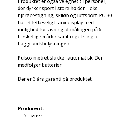
Produktet er også velegnet til personer,
der dyrker sport i store højder – eks.
bjergbestigning, skiløb og luftsport. PO 30
har et letlæseligt farvedisplay med
mulighed for visning af målingen på 6
forskellige måder samt regulering af
baggrundsbelysningen.
Pulsoximetret slukker automatisk. Der
medfølger batterier.
Der er 3 års garanti på produktet.
Producent:
Beurer