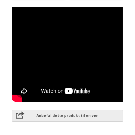
Anbefal dette produkt til en ven