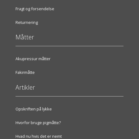
Fragt og forsendelse
Returnering
Måtter
Akupressur måtter
Fakirmåtte
Artikler
Opskriften på lykke
Hvorfor bruge pigmåtte?
Hvad nu hvis det er nemt