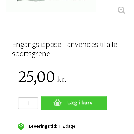
Engangs ispose - anvendes til alle
sportsgrene
25,00
kr.
Leveringstid:
1-2 dage