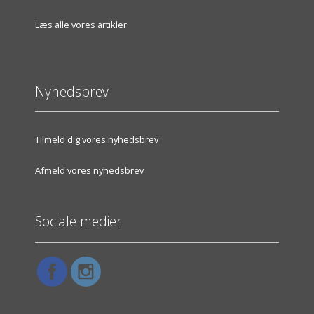
Læs alle vores artikler
Nyhedsbrev
Tilmeld dig vores nyhedsbrev
Afmeld vores nyhedsbrev
Sociale medier