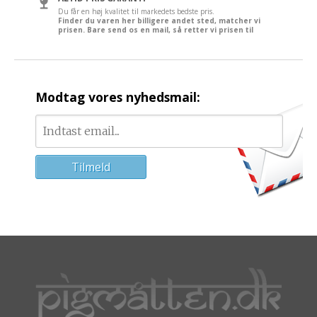
Du får en høj kvalitet til markedets bedste pris.
Finder du varen her billigere andet sted, matcher vi
prisen. Bare send os en mail, så retter vi prisen til
Modtag vores nyhedsmail: