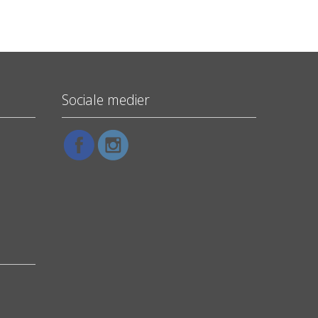
Sociale medier