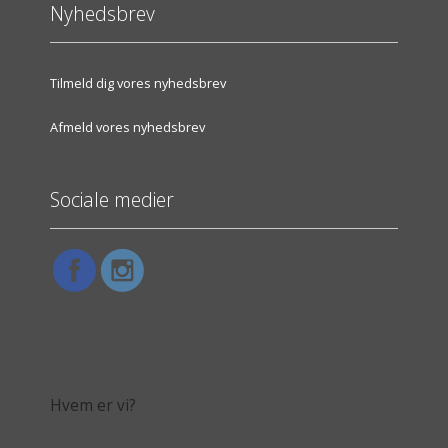
Nyhedsbrev
Tilmeld dig vores nyhedsbrev
Afmeld vores nyhedsbrev
Sociale medier
Hvem er vi?