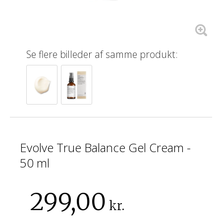
Se flere billeder af samme produkt:
Evolve True Balance Gel Cream -
50 ml
299,00
kr.