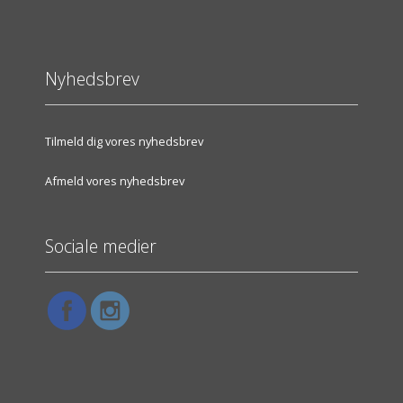
Nyhedsbrev
Tilmeld dig vores nyhedsbrev
Afmeld vores nyhedsbrev
Sociale medier