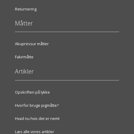
Returnering
Måtter
Akupressur måtter
Fakirmåtte
Artikler
Opskriften på lykke
Hvorfor bruge pigmåtte?
Hvad nu hvis det er nemt
Læs alle vores artikler