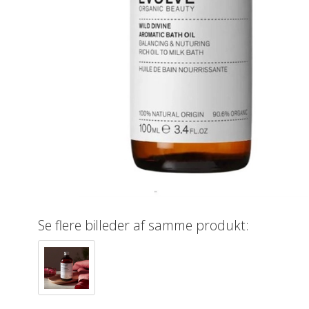
Se flere billeder af samme produkt: