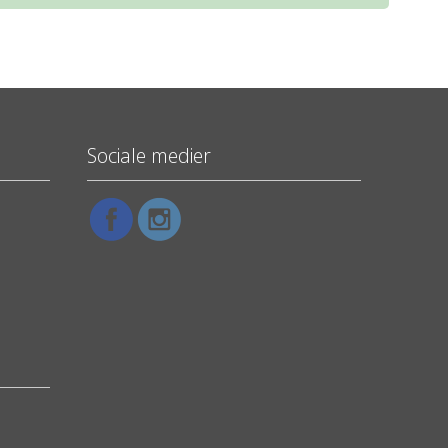
Sociale medier