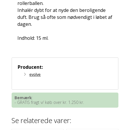
rollerballen.
Inhalér dybt for at nyde den beroligende
duft. Brug så ofte som nødvendigt i løbet af
dagen.
Indhold: 15 ml.
Producent:
evolve
Bemærk
:
- GRATIS fragt v/ køb over kr. 1.250 kr.
Se relaterede varer: