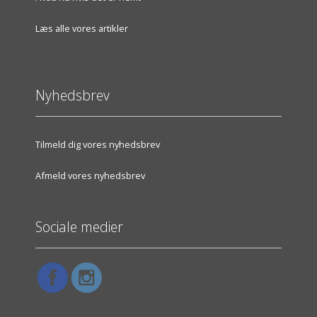
Læs alle vores artikler
Nyhedsbrev
Tilmeld dig vores nyhedsbrev
Afmeld vores nyhedsbrev
Sociale medier