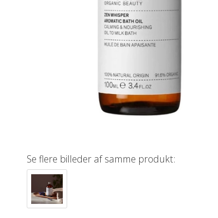
Se flere billeder af samme produkt: