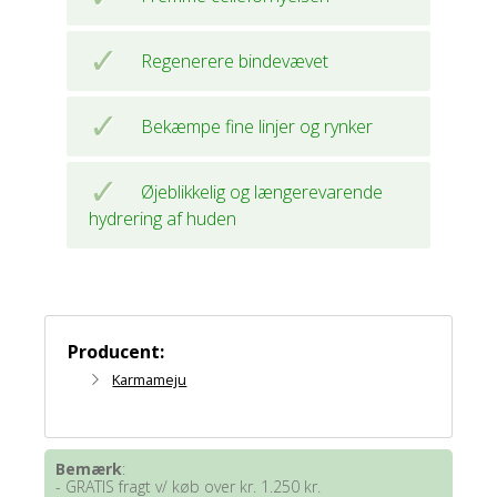
Regenerere bindevævet
Bekæmpe fine linjer og rynker
Øjeblikkelig og længerevarende
hydrering af huden
Producent:
Karmameju
Bemærk
:
- GRATIS fragt v/ køb over kr. 1.250 kr.