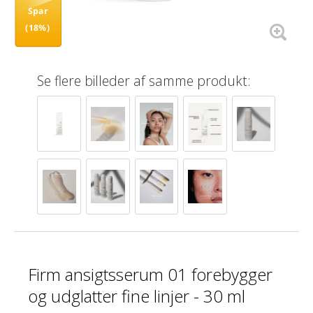
Spar
(18%)
Se flere billeder af samme produkt:
Firm ansigtsserum 01 forebygger
og udglatter fine linjer - 30 ml