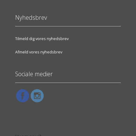
Nyhedsbrev
Tilmeld dig vores nyhedsbrev
Afmeld vores nyhedsbrev
Sociale medier