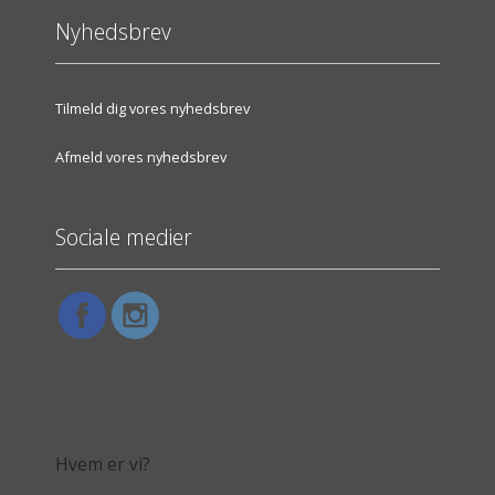
Nyhedsbrev
Tilmeld dig vores nyhedsbrev
Afmeld vores nyhedsbrev
Sociale medier
Hvem er vi?