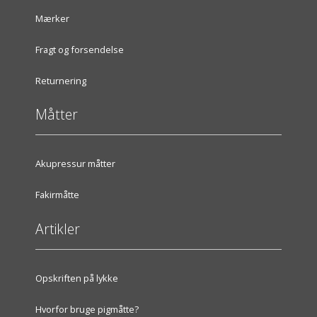
Mærker
Fragt og forsendelse
Returnering
Måtter
Akupressur måtter
Fakirmåtte
Artikler
Opskriften på lykke
Hvorfor bruge pigmåtte?