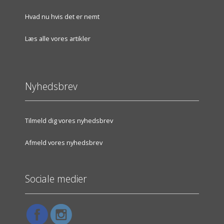
Hvad nu hvis det er nemt
Læs alle vores artikler
Nyhedsbrev
Tilmeld dig vores nyhedsbrev
Afmeld vores nyhedsbrev
Sociale medier