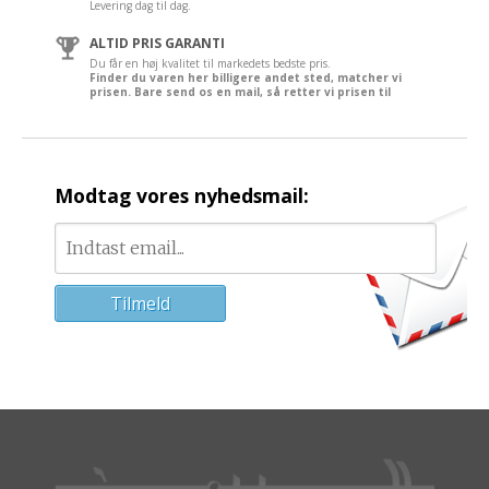
Levering dag til dag.
ALTID PRIS GARANTI
Du får en høj kvalitet til markedets bedste pris.
Finder du varen her billigere andet sted, matcher vi
prisen. Bare send os en mail, så retter vi prisen til
Modtag vores nyhedsmail: