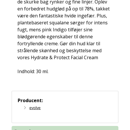
de skurke bag rynker og fine linjer. Oplev
en forbedret hudglød på op til 78%, takket
være den fantastiske hvide ingefær. Plus,
plantebaseret squalane sørger for intens
fugt, mens pink Indigo tilføjer sine
blødgørende egenskaber til denne
fortryllende creme. Gør din hud klar til
strålende skønhed og beskyttelse med
vores Hydrate & Protect Facial Cream
Indhold: 30 ml.
Producent:
evolve