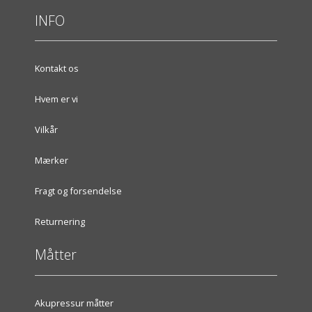
INFO
Kontakt os
Hvem er vi
Vilkår
Mærker
Fragt og forsendelse
Returnering
Måtter
Akupressur måtter