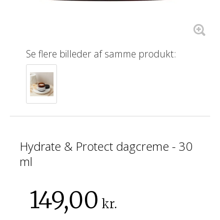
Se flere billeder af samme produkt:
Hydrate & Protect dagcreme - 30
ml
149,00
kr.