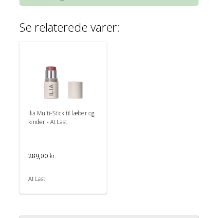
Se relaterede varer:
Ilia Multi-Stick til læber og
kinder - At Last
kr.
289,00
At Last