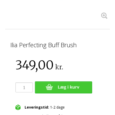
Ilia Perfecting Buff Brush
349,00
kr.
Leveringstid:
1-2 dage