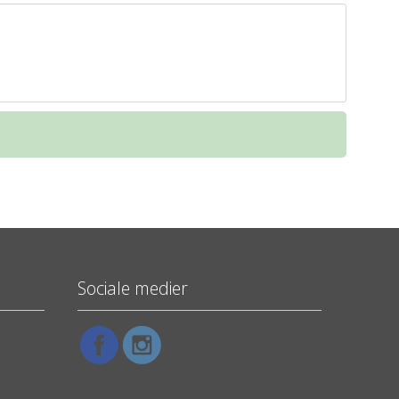
Sociale medier