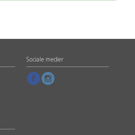
Sociale medier