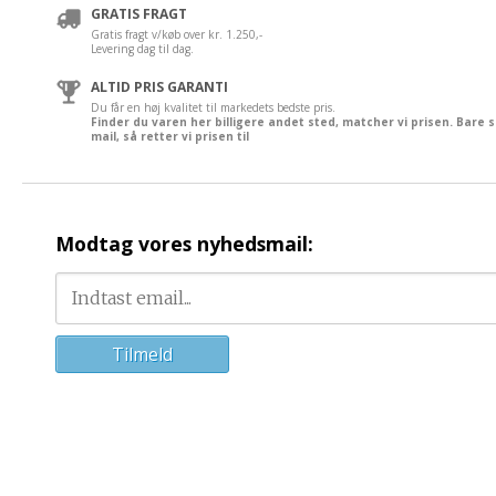
GRATIS FRAGT
Gratis fragt v/køb over kr. 1.250,-
Levering dag til dag.
ALTID PRIS GARANTI
Du får en høj kvalitet til markedets bedste pris.
Finder du varen her billigere andet sted, matcher vi prisen. Bare 
mail, så retter vi prisen til
Modtag vores nyhedsmail: