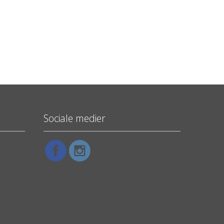
Sociale medier