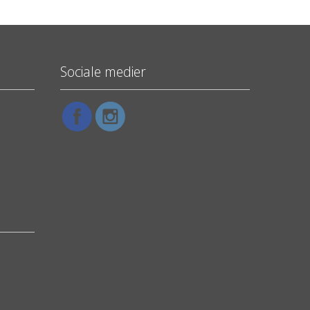
Sociale medier