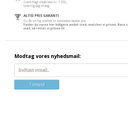
Gratis fragt v/køb over kr. 1.250,-
Levering dag til dag.
ALTID PRIS GARANTI
Du får en høj kvalitet til markedets bedste pris.
Finder du varen her billigere andet sted, matcher vi prisen. Bare 
mail, så retter vi prisen til
Modtag vores nyhedsmail: