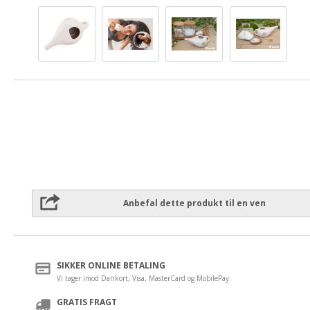
Anbefal dette produkt til en ven
SIKKER ONLINE BETALING
Vi tager imod Dankort, Visa, MasterCard og MobilePay.
GRATIS FRAGT