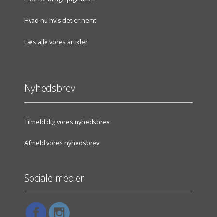
Hvad nu hvis det er nemt
Læs alle vores artikler
Nyhedsbrev
Tilmeld dig vores nyhedsbrev
Afmeld vores nyhedsbrev
Sociale medier