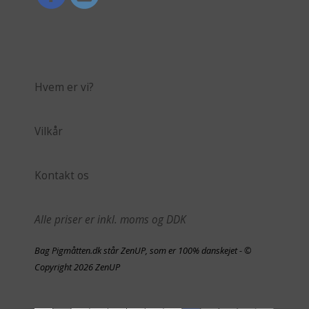
Hvem er vi?
Vilkår
Kontakt os
Alle priser er inkl. moms og DDK
Bag Pigmåtten.dk står ZenUP, som er 100% danskejet - ©
Copyright 2026 ZenUP