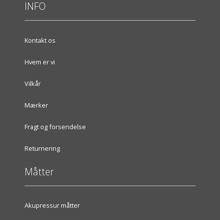
INFO
Kontakt os
Hvem er vi
Vilkår
Mærker
Fragt og forsendelse
Returnering
Måtter
Akupressur måtter