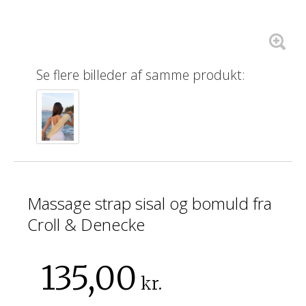
Se flere billeder af samme produkt:
Massage strap sisal og bomuld fra
Croll & Denecke
135,00
kr.