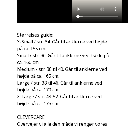
Størrelses guide:
X-Small / str. 34. Går til anklerne ved højde
på ca. 155 cm.
Small / str. 36. Går til anklerne ved højde på
ca. 160 cm.
Medium / str. 38 til 40. Går til anklerne ved
højde på ca. 165 cm.
Large / str. 38 til 46. Går til anklerne ved
højde på ca. 170 cm.
X-Large / str. 48-52. Går til anklerne ved
højde på ca. 175 cm.
CLEVERCARE.
Overvejer vi alle den måde vi rengør vores