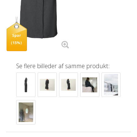
Spar
(15%)
Se flere billeder af samme produkt: