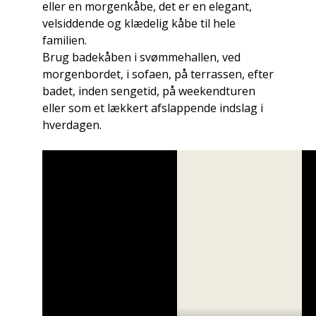
eller en morgenkåbe, det er en elegant,
velsiddende og klædelig kåbe til hele
familien.
Brug badekåben i svømmehallen, ved
morgenbordet, i sofaen, på terrassen, efter
badet, inden sengetid, på weekendturen
eller som et lækkert afslappende indslag i
hverdagen.