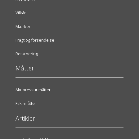
Vilkår
Mærker
Fragt og forsendelse
Returnering
Måtter
Akupressur måtter
Fakirmåtte
Artikler