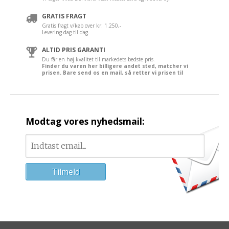
GRATIS FRAGT
Gratis fragt v/køb over kr. 1.250,-
Levering dag til dag.
ALTID PRIS GARANTI
Du får en høj kvalitet til markedets bedste pris.
Finder du varen her billigere andet sted, matcher vi
prisen. Bare send os en mail, så retter vi prisen til
Modtag vores nyhedsmail: