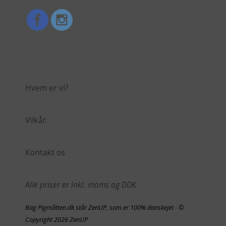
Hvem er vi?
Vilkår
Kontakt os
Alle priser er inkl. moms og DDK
Bag Pigmåtten.dk står ZenUP, som er 100% danskejet - ©
Copyright 2026 ZenUP