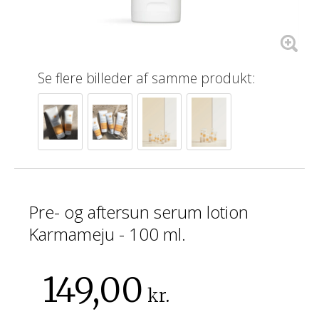
Se flere billeder af samme produkt:
Pre- og aftersun serum lotion
Karmameju - 100 ml.
149,00
kr.