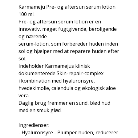
Karmameju Pre- og aftersun serum lotion
100 ml.
Pre- og aftersun serum lotion er en
innovativ, meget fugtgivende, beroligende
og nærende
serum-lotion, som forbereder huden inden
sol og hjælper med at reparere huden efter
sol.
Indeholder Karmamejus klinisk
dokumenterede Skin-repair-complex
i kombination med hyaluronsyre,
hvedekimolie, calendula og økologisk aloe
vera.
Daglig brug fremmer en sund, blød hud
med en smuk glød.
Ingredienser:
- Hyaluronsyre - Plumper huden, reducerer