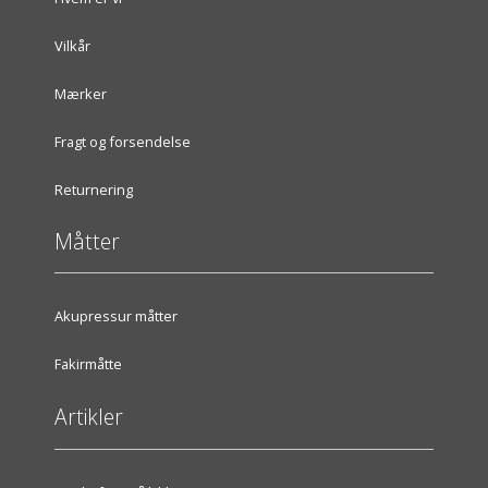
Vilkår
Mærker
Fragt og forsendelse
Returnering
Måtter
Akupressur måtter
Fakirmåtte
Artikler