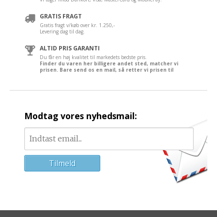
GRATIS FRAGT
Gratis fragt v/køb over kr. 1.250,-
Levering dag til dag.
ALTID PRIS GARANTI
Du får en høj kvalitet til markedets bedste pris.
Finder du varen her billigere andet sted, matcher vi
prisen. Bare send os en mail, så retter vi prisen til
Modtag vores nyhedsmail: