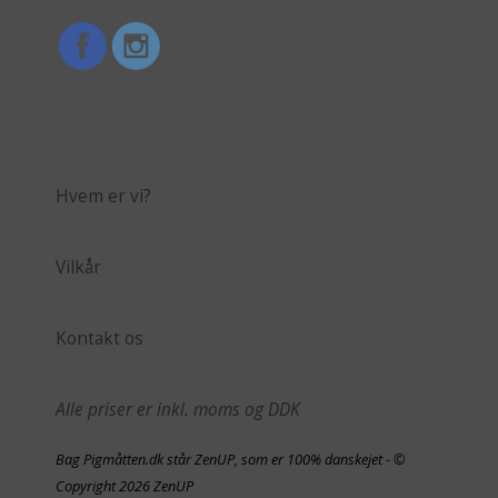
Hvem er vi?
Vilkår
Kontakt os
Alle priser er inkl. moms og DDK
Bag Pigmåtten.dk står ZenUP, som er 100% danskejet - ©
Copyright 2026 ZenUP