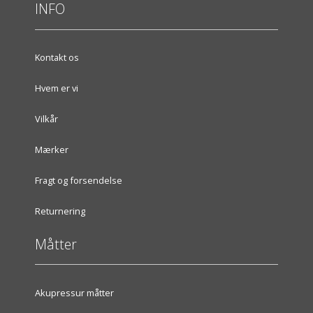
INFO
Kontakt os
Hvem er vi
Vilkår
Mærker
Fragt og forsendelse
Returnering
Måtter
Akupressur måtter