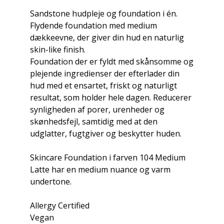
Sandstone hudpleje og foundation i én.
Flydende foundation med medium
dækkeevne, der giver din hud en naturlig
skin-like finish.
Foundation der er fyldt med skånsomme og
plejende ingredienser der efterlader din
hud med et ensartet, friskt og naturligt
resultat, som holder hele dagen. Reducerer
synligheden af porer, urenheder og
skønhedsfejl, samtidig med at den
udglatter, fugtgiver og beskytter huden.
Skincare Foundation i farven 104 Medium
Latte har en medium nuance og varm
undertone.
Allergy Certified
Vegan