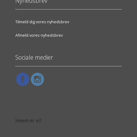
Nyhedsbrev
Tilmeld dig vores nyhedsbrev
Afmeld vores nyhedsbrev
Sociale medier
Hvem er vi?