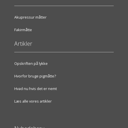
Akupressur måtter
Fakirmåtte
Artikler
Opskriften på lykke
Hvorfor bruge pigmåtte?
Hvad nu hvis det er nemt
Læs alle vores artikler