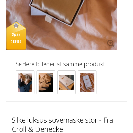
Spar
(18%)
Se flere billeder af samme produkt:
Silke luksus sovemaske stor - Fra
Croll & Denecke