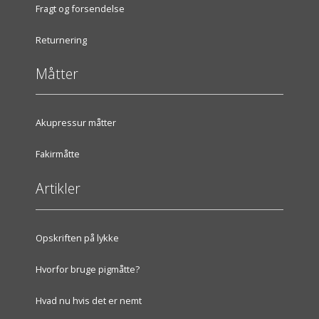
Fragt og forsendelse
Returnering
Måtter
Akupressur måtter
Fakirmåtte
Artikler
Opskriften på lykke
Hvorfor bruge pigmåtte?
Hvad nu hvis det er nemt