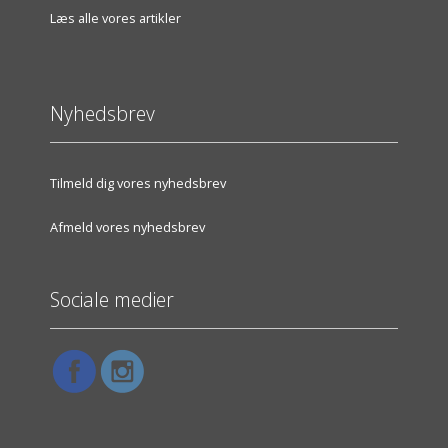
Læs alle vores artikler
Nyhedsbrev
Tilmeld dig vores nyhedsbrev
Afmeld vores nyhedsbrev
Sociale medier