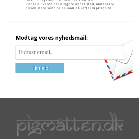
Finder du varen her billigere andet sted, matcher vi
prisen. Bare send os en mail, så retter vi prisen til
Modtag vores nyhedsmail: